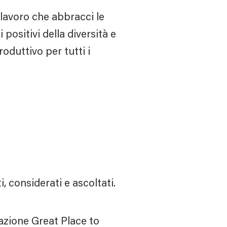
lavoro che abbracci le
 positivi della diversità e
oduttivo per tutti i
 considerati e ascoltati.
cazione Great Place to