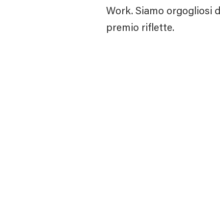
Work. Siamo orgogliosi de
premio riflette.