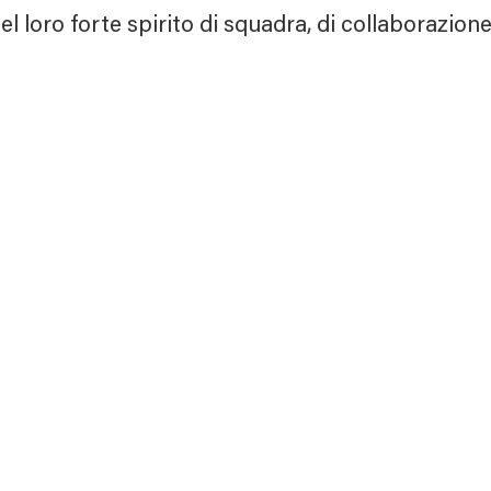
l loro forte spirito di squadra, di collaborazion