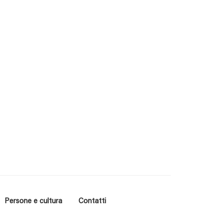
Persone e cultura
Contatti