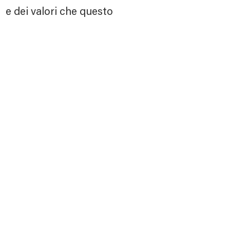
e e dei valori che questo